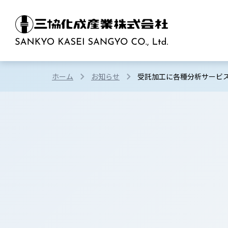
ホーム
お知らせ
受託加工に各種分析サービ