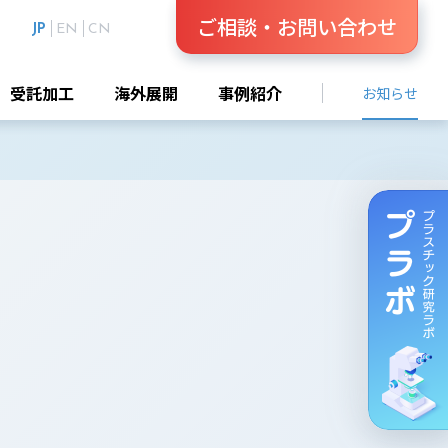
ご相談・お問い合わせ
JP
EN
CN
受託加工
海外展開
事例紹介
お知らせ