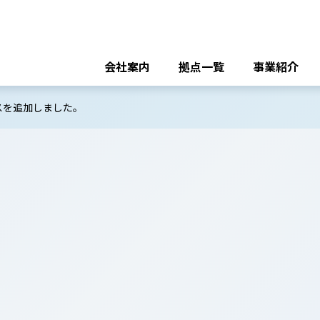
会社案内
拠点一覧
事業紹介
スを追加しました。