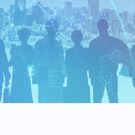
お問い合わせ