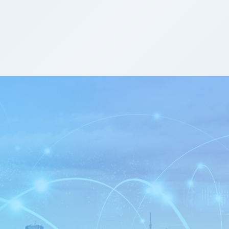
Contact