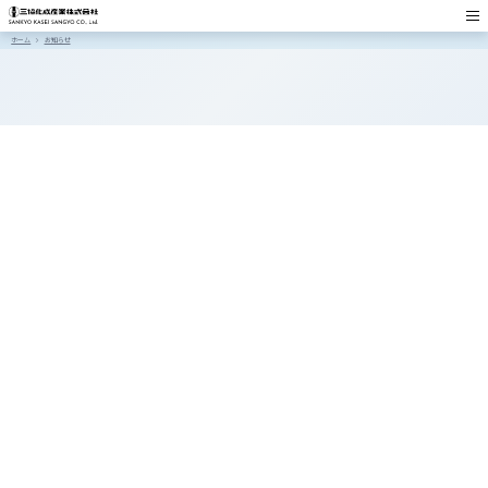
ホーム
お知らせ