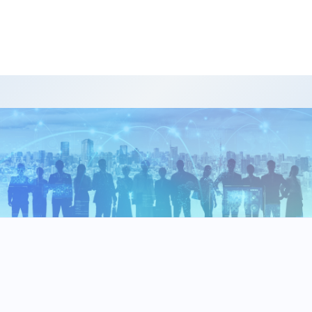
Contact
お問い合わせ
プラスチック研究ラボ