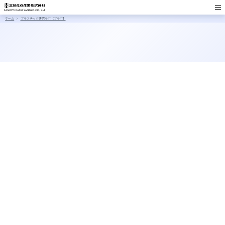
ホーム
プラスチック研究ラボ【プラボ】
に関する記事一覧